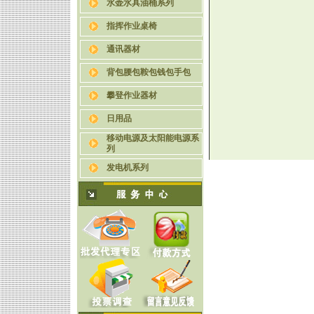
水壶水具油桶系列
指挥作业桌椅
通讯器材
背包腰包鞍包钱包手包
攀登作业器材
日用品
移动电源及太阳能电源系
列
发电机系列